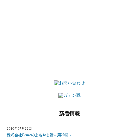
新着情報
2026年07月22日
株式会社Graceのよもやま話～第20回～