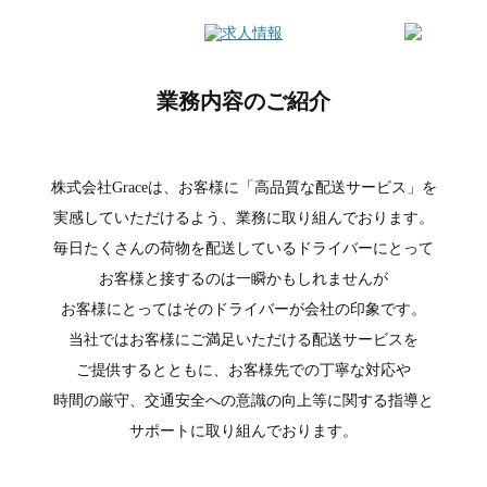
業務内容のご紹介
株式会社Graceは、お客様に「高品質な配送サービス」を
実感していただけるよう、業務に取り組んでおります。
毎日たくさんの荷物を配送しているドライバーにとって
お客様と接するのは一瞬かもしれませんが
お客様にとってはそのドライバーが会社の印象です。
当社ではお客様にご満足いただける配送サービスを
ご提供するとともに、お客様先での丁寧な対応や
時間の厳守、交通安全への意識の向上等に関する指導と
サポートに取り組んでおります。