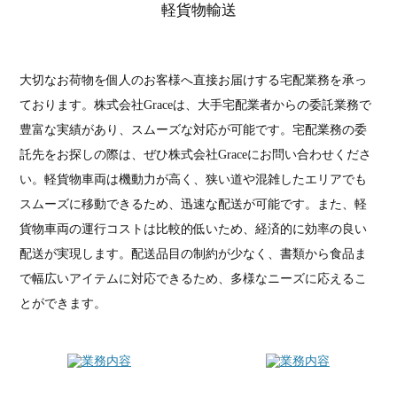
軽貨物輸送
大切なお荷物を個人のお客様へ直接お届けする宅配業務を承っ
ております。株式会社Graceは、大手宅配業者からの委託業務で
豊富な実績があり、スムーズな対応が可能です。宅配業務の委
託先をお探しの際は、ぜひ株式会社Graceにお問い合わせくださ
い。軽貨物車両は機動力が高く、狭い道や混雑したエリアでも
スムーズに移動できるため、迅速な配送が可能です。また、軽
貨物車両の運行コストは比較的低いため、経済的に効率の良い
配送が実現します。配送品目の制約が少なく、書類から食品ま
で幅広いアイテムに対応できるため、多様なニーズに応えるこ
とができます。