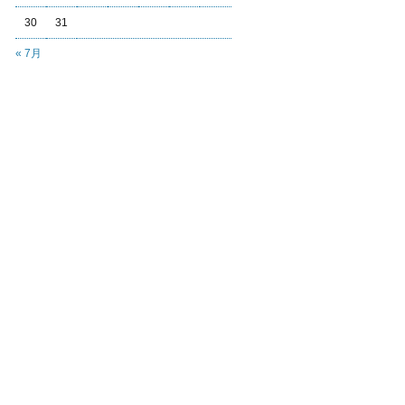
30
31
« 7月