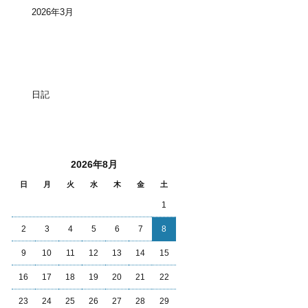
2026年3月
カテゴリー
日記
投稿日カレンダー
2026年8月
日
月
火
水
木
金
土
1
2
3
4
5
6
7
8
9
10
11
12
13
14
15
16
17
18
19
20
21
22
23
24
25
26
27
28
29