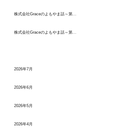
株式会社Graceのよもやま話～第17回～
株式会社Graceのよもやま話～第１６回～
アーカイブ
2026年7月
2026年6月
2026年5月
2026年4月