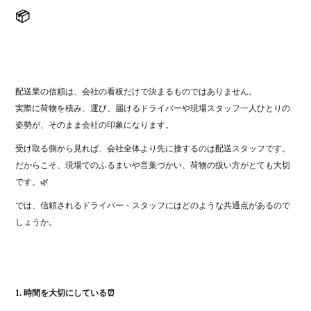
📦
配送業の信頼は、会社の看板だけで決まるものではありません。
実際に荷物を積み、運び、届けるドライバーや現場スタッフ一人ひとりの
姿勢が、そのまま会社の印象になります。
受け取る側から見れば、会社全体より先に接するのは配送スタッフです。
だからこそ、現場でのふるまいや言葉づかい、荷物の扱い方がとても大切
です。🌿
では、信頼されるドライバー・スタッフにはどのような共通点があるので
しょうか。
1. 時間を大切にしている⏰