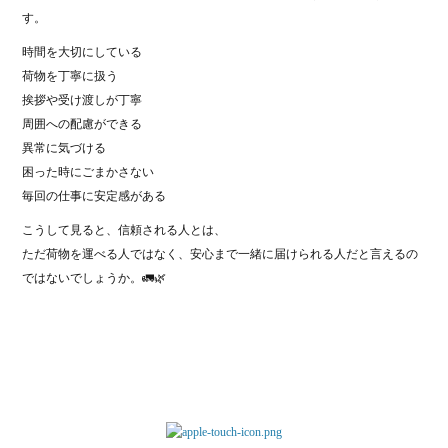
す。
時間を大切にしている
荷物を丁寧に扱う
挨拶や受け渡しが丁寧
周囲への配慮ができる
異常に気づける
困った時にごまかさない
毎回の仕事に安定感がある
こうして見ると、信頼される人とは、
ただ荷物を運べる人ではなく、安心まで一緒に届けられる人だと言えるの
ではないでしょうか。🚛🌿