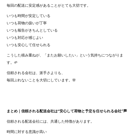
毎回の配送に安定感があることがとても大切です。
いつも時間が安定している
いつも荷物の扱いが丁寧
いつも報告がきちんとしている
いつも対応が感じよい
いつも安心して任せられる
こうした積み重ねが、「またお願いしたい」という気持ちにつながりま
す。🌱
信頼される会社は、派手さよりも、
毎回ぶれないことを大切にしています。🌸
まとめ｜信頼される配送会社は“安心して荷物と予定を任せられる会社”🏁
信頼される配送会社には、共通した特徴があります。
時間に対する意識が高い