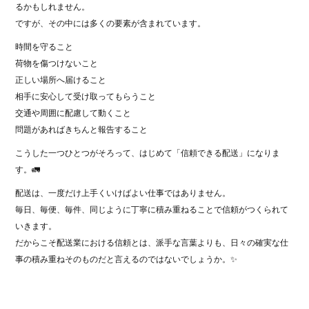
るかもしれません。
ですが、その中には多くの要素が含まれています。
時間を守ること
荷物を傷つけないこと
正しい場所へ届けること
相手に安心して受け取ってもらうこと
交通や周囲に配慮して動くこと
問題があればきちんと報告すること
こうした一つひとつがそろって、はじめて「信頼できる配送」になりま
す。🚛
配送は、一度だけ上手くいけばよい仕事ではありません。
毎日、毎便、毎件、同じように丁寧に積み重ねることで信頼がつくられて
いきます。
だからこそ配送業における信頼とは、派手な言葉よりも、日々の確実な仕
事の積み重ねそのものだと言えるのではないでしょうか。✨