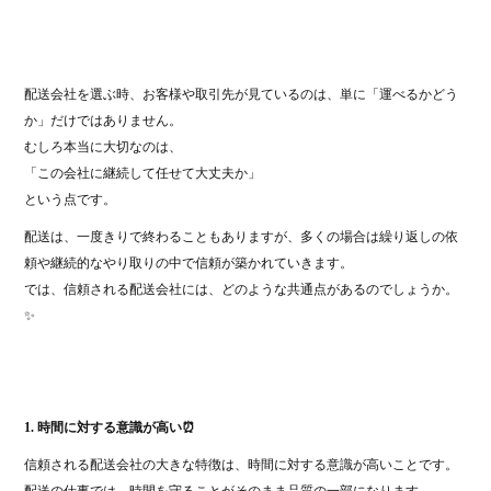
配送会社を選ぶ時、お客様や取引先が見ているのは、単に「運べるかどう
か」だけではありません。
むしろ本当に大切なのは、
「この会社に継続して任せて大丈夫か」
という点です。
配送は、一度きりで終わることもありますが、多くの場合は繰り返しの依
頼や継続的なやり取りの中で信頼が築かれていきます。
では、信頼される配送会社には、どのような共通点があるのでしょうか。
✨
1. 時間に対する意識が高い⏰
信頼される配送会社の大きな特徴は、時間に対する意識が高いことです。
配送の仕事では、時間を守ることがそのまま品質の一部になります。