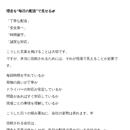
理念を“毎日の配送”で見せる🌿
「丁寧な配送」
「安全第一」
「時間厳守」
「誠実な対応」
こうした言葉を掲げることは大切です。
ですが、本当に信頼されるためには、それが現場で見えることが必要で
す。
毎回時間を守れているか
荷物の扱いが丁寧か
ドライバーの対応が安定しているか
問題があればすぐ対応しているか
現場ごとの事情を理解しているか
こうした日々の積み重ねに、会社の姿勢は表れます。🌸
信頼される会社は、