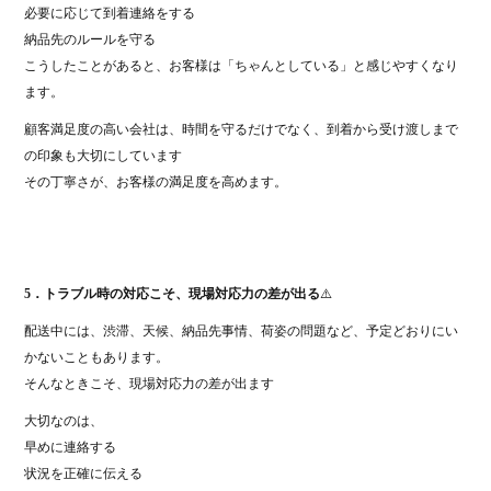
必要に応じて到着連絡をする
納品先のルールを守る
こうしたことがあると、お客様は「ちゃんとしている」と感じやすくなり
ます。
顧客満足度の高い会社は、時間を守るだけでなく、到着から受け渡しまで
の印象も大切にしています
その丁寧さが、お客様の満足度を高めます。
5．トラブル時の対応こそ、現場対応力の差が出る
⚠️
配送中には、渋滞、天候、納品先事情、荷姿の問題など、予定どおりにい
かないこともあります。
そんなときこそ、現場対応力の差が出ます
大切なのは、
早めに連絡する
状況を正確に伝える