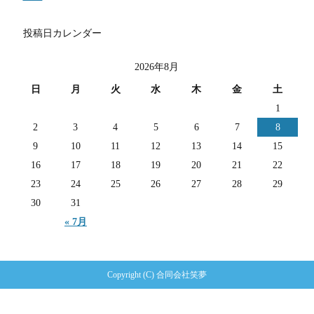
投稿日カレンダー
2026年8月
日
月
火
水
木
金
土
1
2
3
4
5
6
7
8
9
10
11
12
13
14
15
16
17
18
19
20
21
22
23
24
25
26
27
28
29
30
31
« 7月
Copyright (C) 合同会社笑夢