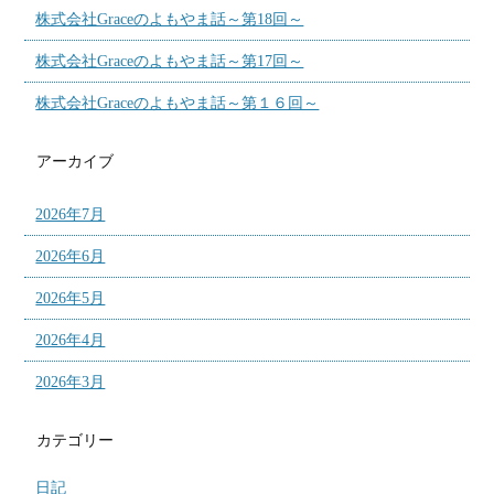
株式会社Graceのよもやま話～第18回～
株式会社Graceのよもやま話～第17回～
株式会社Graceのよもやま話～第１６回～
アーカイブ
2026年7月
2026年6月
2026年5月
2026年4月
2026年3月
カテゴリー
日記