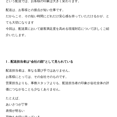
という配送では、お客様の印象は大きく変わります。
配送は、お客様との接点が短い仕事です。
だからこそ、その短い時間にどれだけ安心感を持っていただけるかが、と
ても大切になります
今回は、配送業において顧客満足度を高める現場対応について詳しくご紹
介いたします。
1．配送担当者は“会社の顔”として見られている
配送担当者は、単なる運び手ではありません。
お客様にとっては、その会社そのものです。
営業担当よりも、事務スタッフよりも、配送担当者の印象が会社全体の評
価につながることも少なくありません。
たとえば、
あいさつが丁寧
表情が明るい
荷物を大切に扱っている