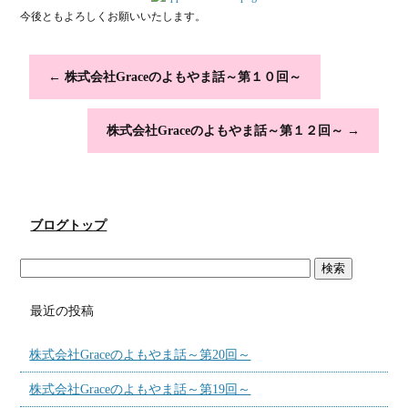
今後ともよろしくお願いいたします。
←
株式会社Graceのよもやま話～第１０回～
株式会社Graceのよもやま話～第１２回～
→
ブログトップ
最近の投稿
株式会社Graceのよもやま話～第20回～
株式会社Graceのよもやま話～第19回～