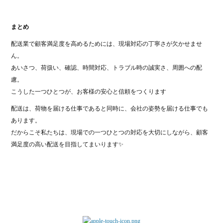
まとめ
配送業で顧客満足度を高めるためには、現場対応の丁寧さが欠かせませ
ん。
あいさつ、荷扱い、確認、時間対応、トラブル時の誠実さ、周囲への配
慮。
こうした一つひとつが、お客様の安心と信頼をつくります
配送は、荷物を届ける仕事であると同時に、会社の姿勢を届ける仕事でも
あります。
だからこそ私たちは、現場での一つひとつの対応を大切にしながら、顧客
満足度の高い配送を目指してまいります✨