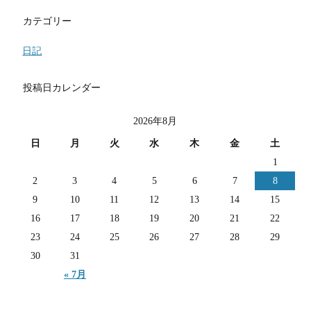
カテゴリー
日記
投稿日カレンダー
2026年8月
日
月
火
水
木
金
土
1
2
3
4
5
6
7
8
9
10
11
12
13
14
15
16
17
18
19
20
21
22
23
24
25
26
27
28
29
30
31
« 7月