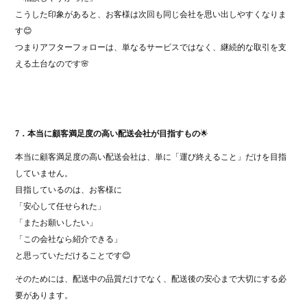
こうした印象があると、お客様は次回も同じ会社を思い出しやすくなりま
す😊
つまりアフターフォローは、単なるサービスではなく、継続的な取引を支
える土台なのです🌸
7．本当に顧客満足度の高い配送会社が目指すもの
🌟
本当に顧客満足度の高い配送会社は、単に「運び終えること」だけを目指
していません。
目指しているのは、お客様に
「安心して任せられた」
「またお願いしたい」
「この会社なら紹介できる」
と思っていただけることです😊
そのためには、配送中の品質だけでなく、配送後の安心まで大切にする必
要があります。