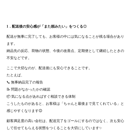
1．配送後の安心感が「また頼みたい」をつくる
😊
配送が無事に完了しても、お客様の中には気になることが残る場合があり
ます。
納品先の反応、荷物の状態、今後の改善点、定期便として継続したときの
不安などです。
ここで大切なのが、配送後にも安心できることです。
たとえば、
📞 無事納品完了の報告
📝 問題がなかったかの確認
📦 気になる点があればすぐ相談できる体制
こうしたものがあると、お客様は「ちゃんと最後まで見てくれている」と
感じやすくなります😊
顧客満足度の高い会社は、配送完了をゴールにするのではなく、次も安心
して任せてもらえる状態をつくることを大切にしています✨