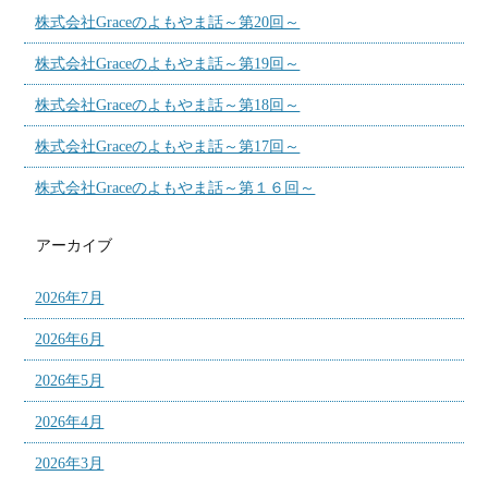
株式会社Graceのよもやま話～第20回～
株式会社Graceのよもやま話～第19回～
株式会社Graceのよもやま話～第18回～
株式会社Graceのよもやま話～第17回～
株式会社Graceのよもやま話～第１６回～
アーカイブ
2026年7月
2026年6月
2026年5月
2026年4月
2026年3月